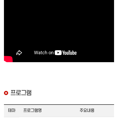
프로그램
테마
프로그램명
주요내용