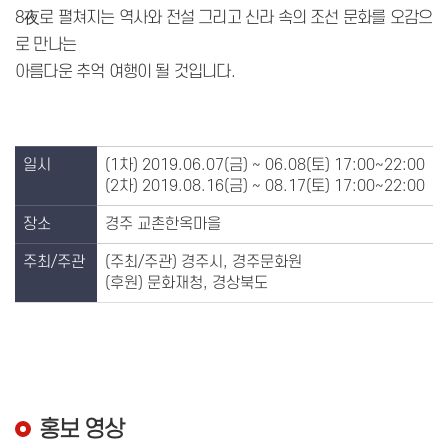
8夜로 펼쳐지는 역사와 전설 그리고 신라 속의 조선 문화를 오감으
로 만나는
아름다운 추억 여행이 될 것입니다.
일시
(1차) 2019.06.07(금) ~ 06.08(토) 17:00~22:00
(2차) 2019.08.16(금) ~ 08.17(토) 17:00~22:00
장소
경주 교촌한옥마을
주최/주관
(주최/주관) 경주시, 경주문화원
(후원) 문화재청, 경상북도
홍보 영상