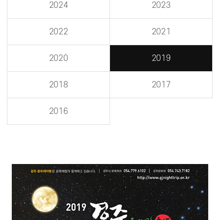
2024
2023
2022
2021
2020
2019
2018
2017
2016