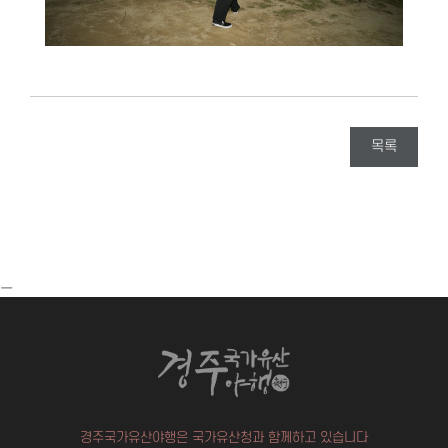
목록
ㅡ
경주국가유산야행은 국가유산청과 함께하고 있습니다