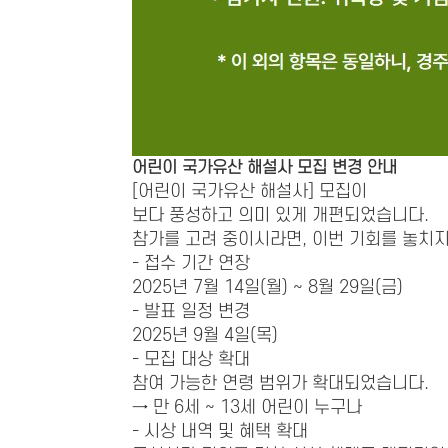
어린이 국가유산 해설사 모집 변경 안내
[어린이 국가유산 해설사] 모집이
보다 풍성하고 의미 있게 개편되었습니다.
참가를 고려 중이시라면, 이번 기회를 놓치지
- 접수 기간 연장
2025년 7월 14일(월) ~ 8월 29일(금)
- 발표 일정 변경
2025년 9월 4일(목)
- 모집 대상 확대
참여 가능한 연령 범위가 확대되었습니다.
→ 만 6세 ~ 13세 어린이 누구나
- 시상 내역 및 혜택 확대