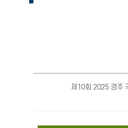
제10회 2025 경