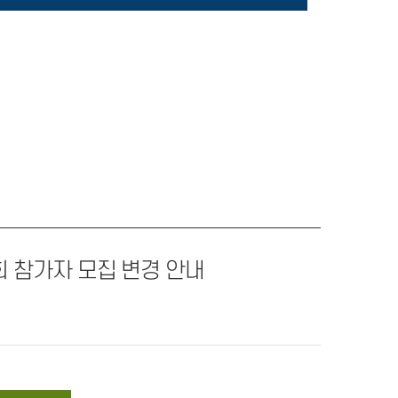
회 참가자 모집 변경 안내