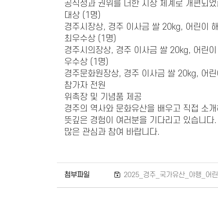
공식성과 권위를 더한 시상 체계로 개편되었
대상 (1명)
경주시장상, 경주 이사금 쌀 20kg, 어린이
최우수상 (1명)
경주시의장상, 경주 이사금 쌀 20kg, 어린
우수상 (1명)
경주문화원장상, 경주 이사금 쌀 20kg, 어
참가자 전원
위촉장 및 기념품 제공
경주의 역사와 문화유산을 배우고 직접 소
뜻깊은 경험이 여러분을 기다리고 있습니다.
많은 관심과 참여 바랍니다.
첨부파일
2025_경주_국가유산_야행_어