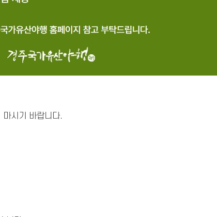
 마시기 바랍니다.