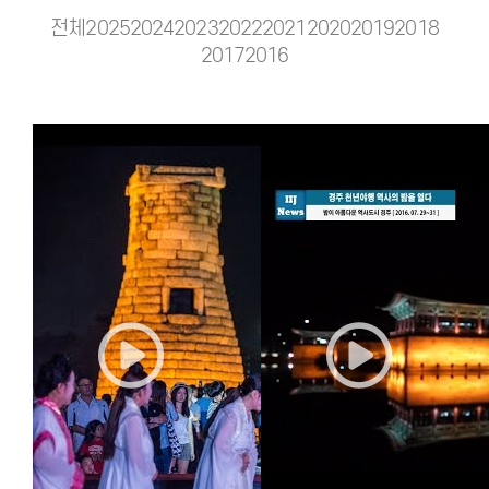
전체
2025
2024
2023
2022
2021
2020
2019
2018
2017
2016